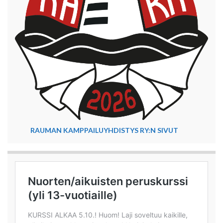
RAUMAN KAMPPAILUYHDISTYS RY:N SIVUT