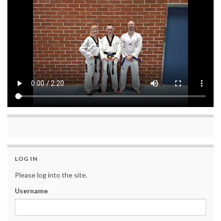
LOG IN
Please log into the site.
Username