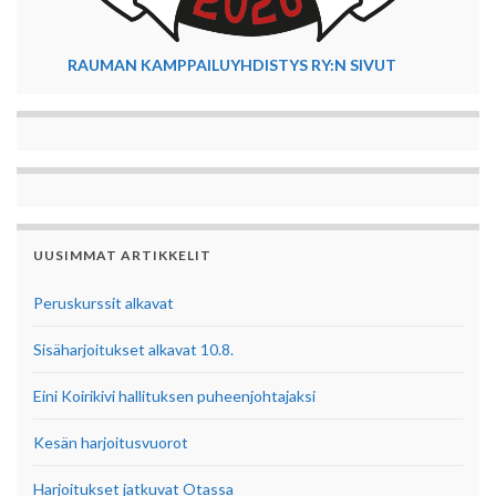
RAUMAN KAMPPAILUYHDISTYS RY:N SIVUT
UUSIMMAT ARTIKKELIT
Peruskurssit alkavat
Sisäharjoitukset alkavat 10.8.
Eini Koirikivi hallituksen puheenjohtajaksi
Kesän harjoitusvuorot
Harjoitukset jatkuvat Otassa