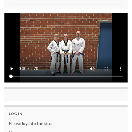
LOG IN
Please log into the site.