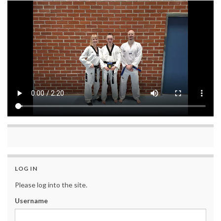
LOG IN
Please log into the site.
Username