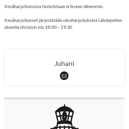
Kesäharjoituksista tiedotetaan erikseen lähemmin.
Kesäharjoitukset järjestetään ulkoharjoituksina Lähdepellon
alueella tiistaisin klo 18:00 – 19:30
Juhani