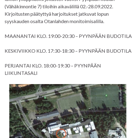
(Vähäkinnontie 7) tiloihin aikavälillä 02.-28.09.2022.
Kirjoitusten päätyttyä harjoitukset jatkuvat lopun
syyskauden osalta Otanlahden monitoimisalilla.
MAANANTAI KLO. 19:00-20:30 – PYYNPÄÄN BUDOTILA
KESKIVIIKKO KLO. 17:30-18:30 – PYYNPÄÄN BUDOTILA
PERJANTAI KLO. 18:00-19:30 – PYYNPÄÄN
LIIKUNTASALI