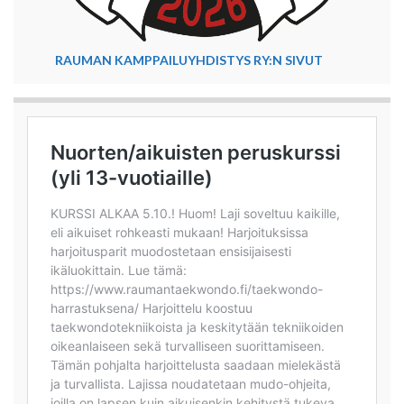
RAUMAN KAMPPAILUYHDISTYS RY:N SIVUT