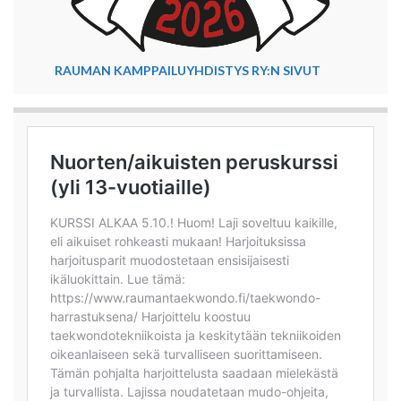
RAUMAN KAMPPAILUYHDISTYS RY:N SIVUT