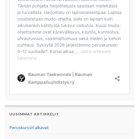
UUSIMMAT ARTIKKELIT
Peruskurssit alkavat