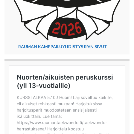
RAUMAN KAMPPAILUYHDISTYS RY:N SIVUT