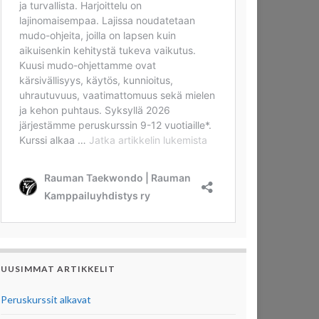
UUSIMMAT ARTIKKELIT
Peruskurssit alkavat