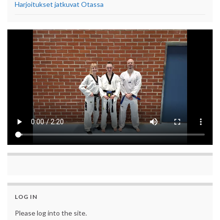
Harjoitukset jatkuvat Otassa
LOG IN
Please log into the site.