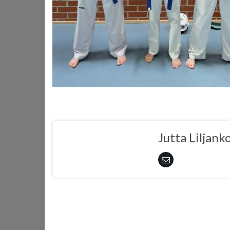
Jutta Liljank