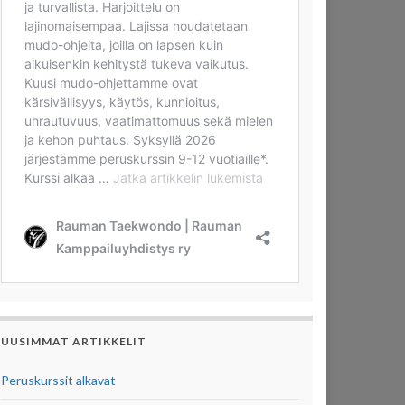
UUSIMMAT ARTIKKELIT
Peruskurssit alkavat