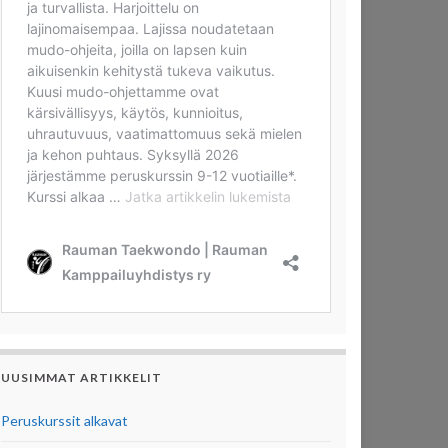
UUSIMMAT ARTIKKELIT
Peruskurssit alkavat